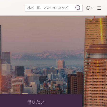
閉じる
借りたい