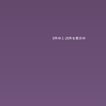
0件中 1-20件を表示中