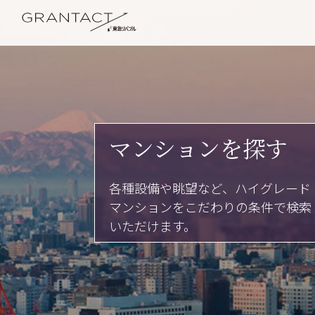
マンションを探す
各種設備や眺望など、ハイグレード
マンションをこだわりの条件で検索
いただけます。