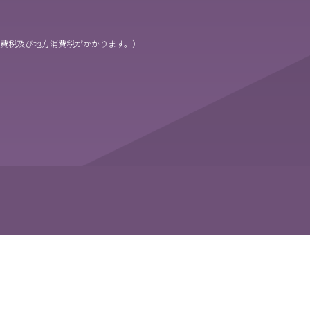
消費税及び地方消費税がかかります。）