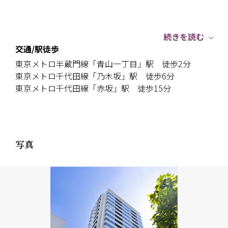
続きを読む
交通/駅徒歩
東京メトロ半蔵門線「青山一丁目」駅 徒歩2分
東京メトロ千代田線「乃木坂」駅 徒歩6分
東京メトロ千代田線「赤坂」駅 徒歩15分
写真