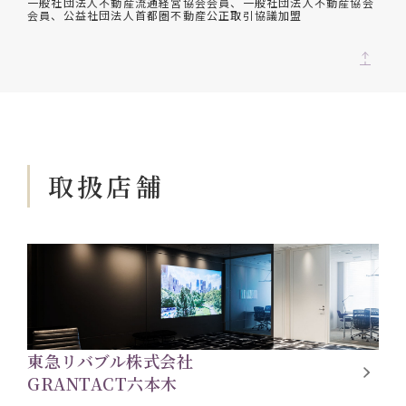
一般社団法人不動産流通経営協会会員、一般社団法人不動産協会
会員、公益社団法人首都圏不動産公正取引協議加盟
取扱店舗
東急リバブル株式会社
GRANTACT六本木