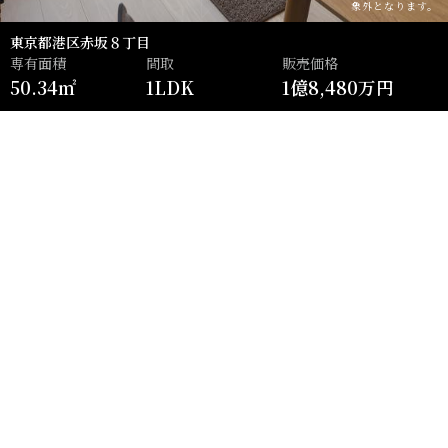
象外となります。
東京都港区赤坂８丁目
専有面積
間取
販売価格
50.34㎡
1LDK
1億8,480万円