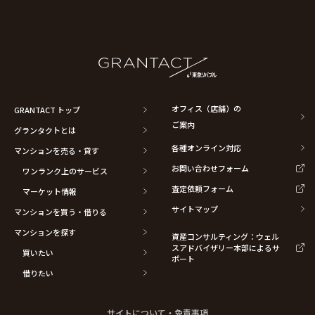
オフィス（店舗）の
GRANTACT トップ
ご案内
グランタクトとは
各種オンライン対応
マンションを売る・貸す
お問い合わせフォーム
ワンランク上のサービス
査定依頼フォーム
マーケット情報
サイトマップ
マンションを買う・借りる
マンションを探す
資産コンサルティング：ウェル
スアドバイザリー本部によるサ
買いたい
ポート
借りたい
サイトについて・免責事項