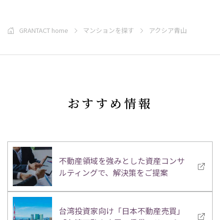
GRANTACT home
マンションを探す
アクシア青山
おすすめ情報
不動産領域を強みとした資産コンサ
ルティングで、解決策をご提案
台湾投資家向け「日本不動産売買」