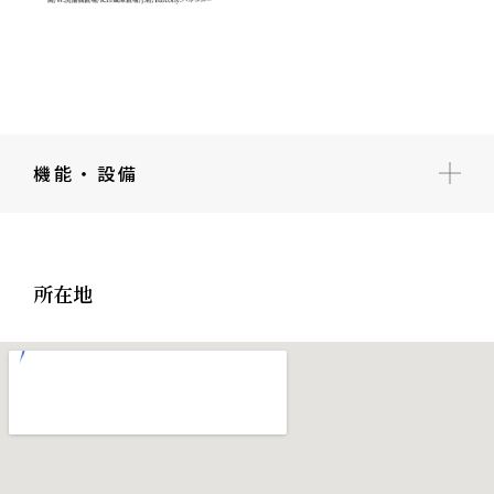
機能・設備
所在地