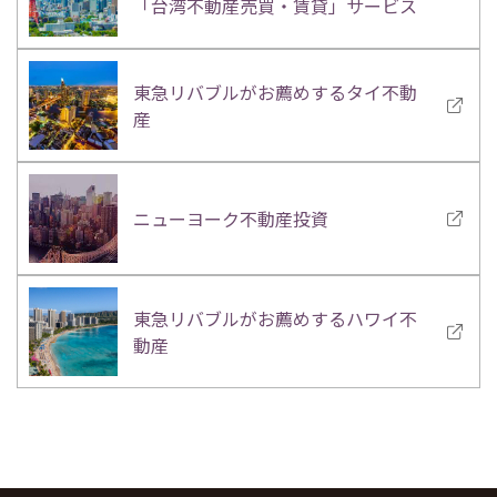
「台湾不動産売買・賃貸」サービス
東急リバブルがお薦めするタイ不動
産
ニューヨーク不動産投資
東急リバブルがお薦めするハワイ不
動産