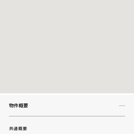
物件概要
共通概要