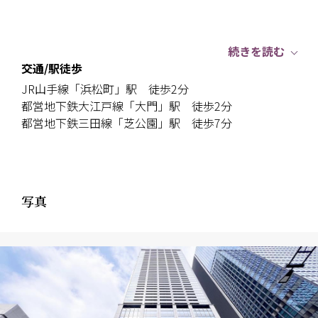
続きを読む
交通/駅徒歩
JR山手線「浜松町」駅 徒歩2分
都営地下鉄大江戸線「大門」駅 徒歩2分
都営地下鉄三田線「芝公園」駅 徒歩7分
写真