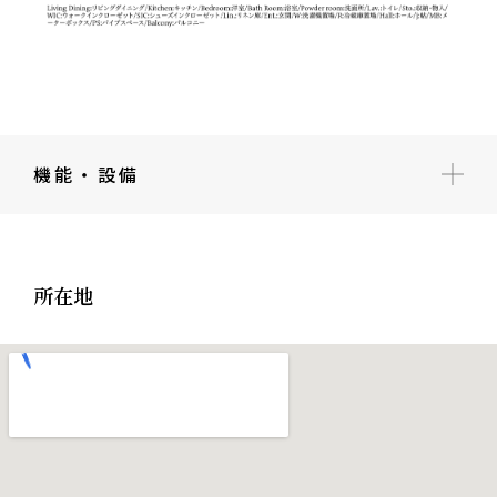
機能・設備
所在地