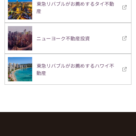
東急リバブルがお薦めするタイ不動
産
ニューヨーク不動産投資
東急リバブルがお薦めするハワイ不
動産