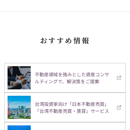
おすすめ情報
不動産領域を強みとした資産コンサ
ルティングで、解決策をご提案
台湾投資家向け「日本不動産売買」
「台湾不動産売買・賃貸」サービス