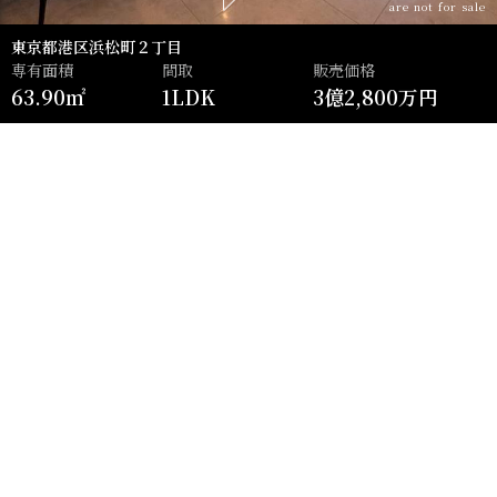
are not for sale
東京都港区浜松町２丁目
専有面積
間取
販売価格
63.90㎡
1LDK
3億2,800万円