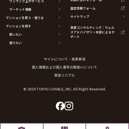
ワンランク上のサービス
査定依頼フォーム
マーケット情報
サイトマップ
マンションを買う・借りる
マンションを探す
資産コンサルティング：ウェル
スアドバイザリー本部によるサ
買いたい
ポート
借りたい
サイトについて・免責事項
個人情報および個人番号の取扱いについて
東急リバブル
© 2024 TOKYU LIVABLE, INC. All Right Reserved.