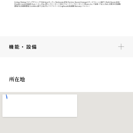
機能・設備
所在地