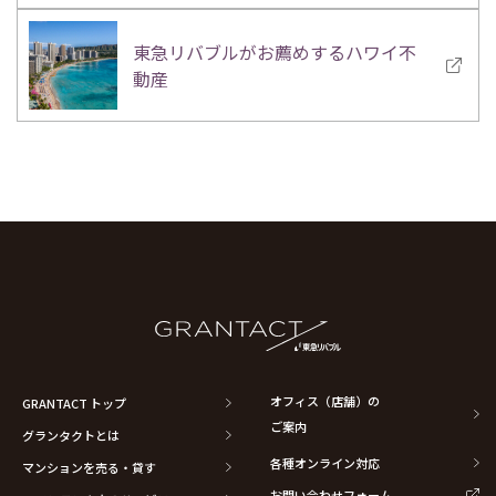
東急リバブルがお薦めするハワイ不
動産
オフィス（店舗）の
GRANTACT トップ
ご案内
グランタクトとは
各種オンライン対応
マンションを売る・貸す
お問い合わせフォーム