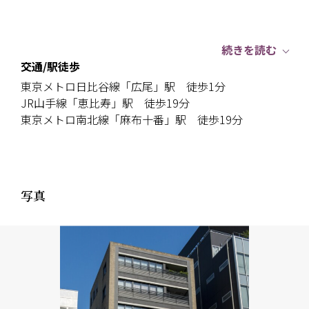
続きを読む
交通/駅徒歩
東京メトロ日比谷線「広尾」駅 徒歩1分
JR山手線「恵比寿」駅 徒歩19分
東京メトロ南北線「麻布十番」駅 徒歩19分
写真