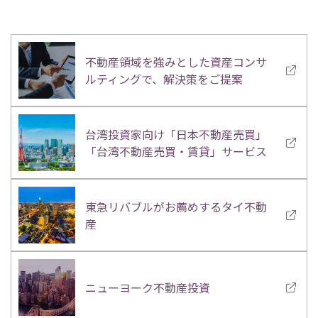
不動産領域を強みとした資産コンサ
ルティングで、解決策をご提案
台湾投資家向け「日本不動産売買」
「台湾不動産売買・賃貸」サービス
東急リバブルがお薦めするタイ不動
産
ニューヨーク不動産投資