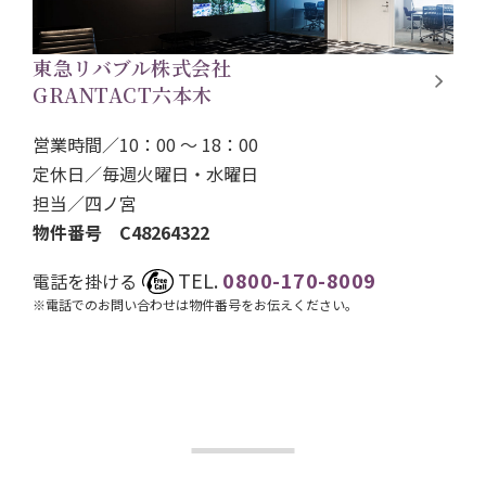
東急リバブル株式会社
GRANTACT六本木
営業時間／10：00 ～ 18：00
定休日／毎週火曜日・水曜日
担当／
四ノ宮
物件番号 C48264322
TEL.
0800-170-8009
電話を掛ける
※電話でのお問い合わせは物件番号をお伝えください。