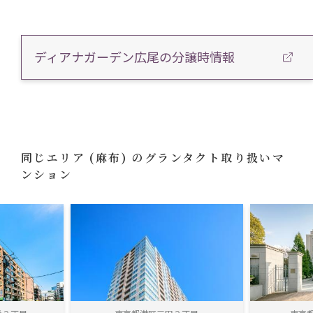
ディアナガーデン広尾の分譲時情報
同じエリア
(麻布)
のグランタクト取り扱いマ
ンション