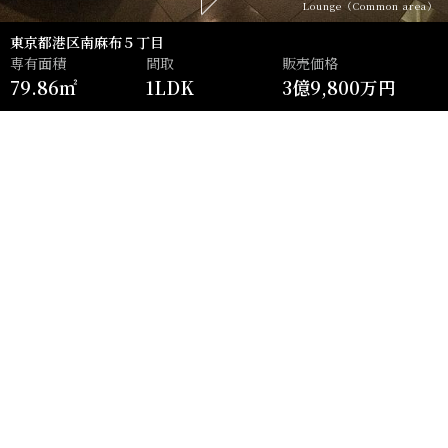
Lounge（Common area）
東京都港区南麻布５丁目
専有面積
間取
販売価格
79.86㎡
1LDK
3億9,800万円