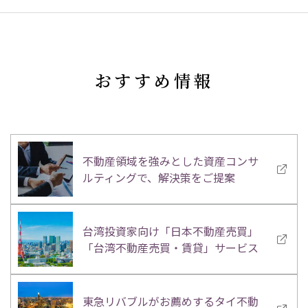
おすすめ情報
不動産領域を強みとした資産コンサ
ルティングで、解決策をご提案
台湾投資家向け「日本不動産売買」
「台湾不動産売買・賃貸」サービス
東急リバブルがお薦めするタイ不動