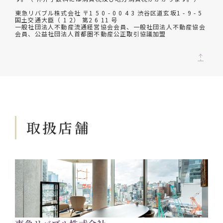
東急リバブル株式会社 〒1 5 0 - 0 0 4 3 渋谷区道玄坂1 - 9 - 5
国土交通大臣（ 1 2） 第2 6 11 号
一般社団法人不動産流通経営協会会員、一般社団法人不動産協会
会員、公益社団法人首都圏不動産公正取引協議加盟
取扱店舗