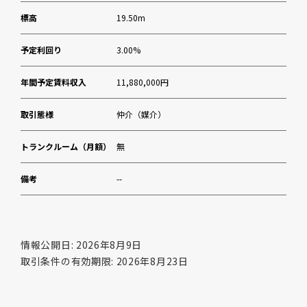
標高
19.50m
予定利回り
3.00%
年間予定賃料収入
11,880,000円
取引態様
仲介（媒介）
トランクルーム（月額）
無
備考
--
情報公開日: 2026年8月9日
取引条件の有効期限: 2026年8月23日