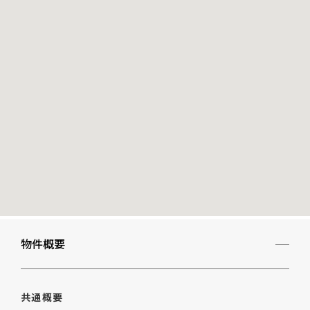
物件概要
共通概要