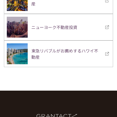
産
ニューヨーク不動産投資
東急リバブルがお薦めするハワイ不
動産