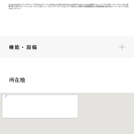
機能・設備
所在地