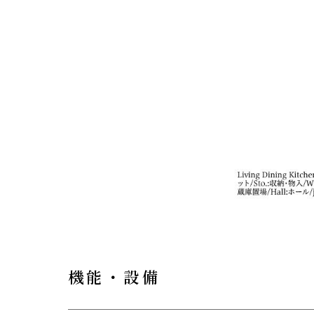
機能・設備