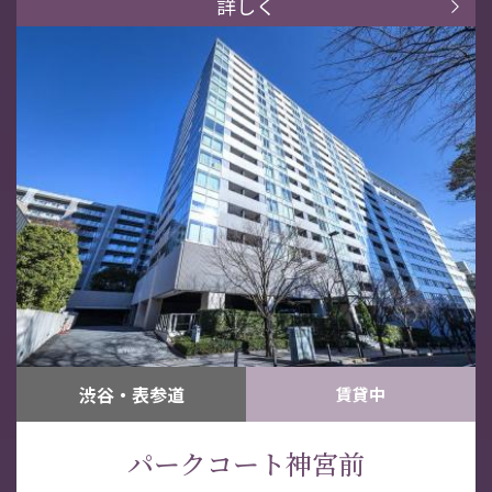
詳しく
渋谷・表参道
賃貸中
パークコート神宮前