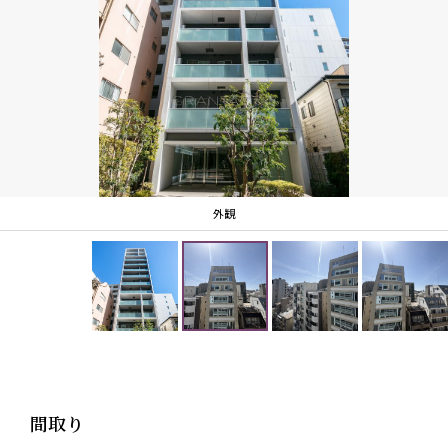
外観
間取り