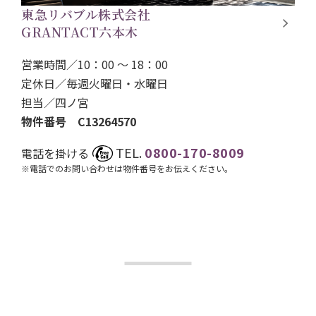
東急リバブル株式会社
GRANTACT六本木
営業時間／10：00 ～ 18：00
定休日／毎週火曜日・水曜日
担当／
四ノ宮
物件番号 C13264570
TEL.
0800-170-8009
電話を掛ける
※電話でのお問い合わせは物件番号をお伝えください。