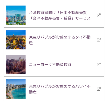
台湾投資家向け「日本不動産売買」
「台湾不動産売買・賃貸」サービス
東急リバブルがお薦めするタイ不動
産
ニューヨーク不動産投資
東急リバブルがお薦めするハワイ不
動産