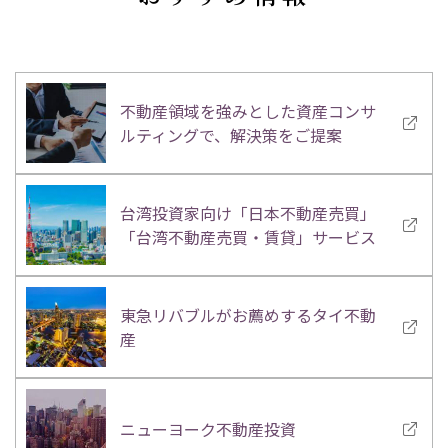
不動産領域を強みとした資産コンサ
ルティングで、解決策をご提案
台湾投資家向け「日本不動産売買」
「台湾不動産売買・賃貸」サービス
東急リバブルがお薦めするタイ不動
産
ニューヨーク不動産投資