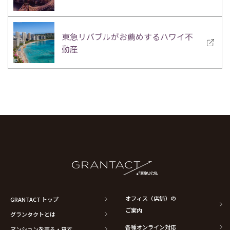
東急リバブルがお薦めするハワイ不
動産
オフィス（店舗）の
GRANTACT トップ
ご案内
グランタクトとは
各種オンライン対応
マンションを売る・貸す