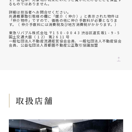
るものではありません。
詳細は担当者へお問合せください。
共通概要取引態様の欄に「媒介（ 仲介）」と表示された物件は
「仲介物件」ですので、価格の他に仲介手数料が必要となりま
す。（ 仲介手数料には消費税及び地方消費税がかかります。）
東急リバブル株式会社 〒1 5 0 - 0 0 4 3 渋谷区道玄坂1 - 9 - 5
国土交通大臣（ 1 2） 第2 6 11 号
一般社団法人不動産流通経営協会会員、一般社団法人不動産協会
会員、公益社団法人首都圏不動産公正取引協議加盟
取扱店舗