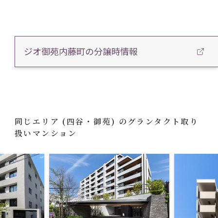
ジオ御苑内藤町の分譲時情報
同じエリア
(四谷・御苑)
のグランタクト取り
扱いマンション