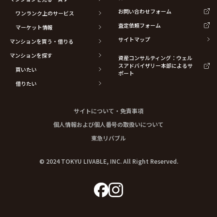
お問い合わせフォーム
ワンランク上のサービス
査定依頼フォーム
マーケット情報
サイトマップ
マンションを買う・借りる
マンションを探す
資産コンサルティング：ウェル
スアドバイザリー本部によるサ
買いたい
ポート
借りたい
サイトについて・免責事項
個人情報および個人番号の取扱いについて
東急リバブル
© 2024 TOKYU LIVABLE, INC. All Right Reserved.