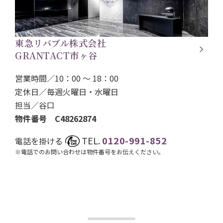
東急リバブル株式会社
GRANTACT市ヶ谷
営業時間／10：00 ～ 18：00
定休日／毎週火曜日・水曜日
担当／
谷口
物件番号 C48262874
TEL.
0120-991-852
電話を掛ける
※電話でのお問い合わせは物件番号をお伝えください。