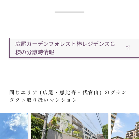
広尾ガーデンフォレスト椿レジデンスＧ
棟の分譲時情報
同じエリア
(広尾・恵比寿・代官山)
のグラン
タクト取り扱いマンション