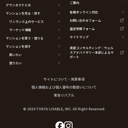
ご案内
グランタクトとは
各種オンライン対応
マンションを売る・貸す
お問い合わせフォーム
ワンランク上のサービス
査定依頼フォーム
マーケット情報
サイトマップ
マンションを買う・借りる
マンションを探す
資産コンサルティング：ウェル
スアドバイザリー本部によるサ
買いたい
ポート
借りたい
サイトについて・免責事項
個人情報および個人番号の取扱いについて
東急リバブル
© 2024 TOKYU LIVABLE, INC. All Right Reserved.