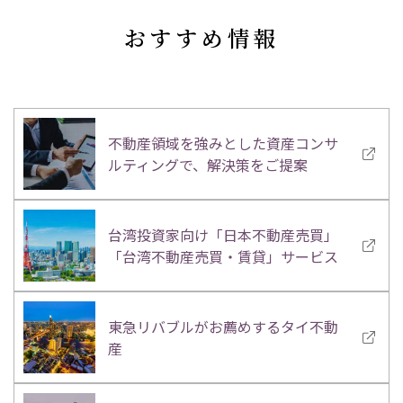
おすすめ情報
不動産領域を強みとした資産コンサ
ルティングで、解決策をご提案
台湾投資家向け「日本不動産売買」
「台湾不動産売買・賃貸」サービス
東急リバブルがお薦めするタイ不動
産