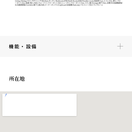
機能・設備
所在地