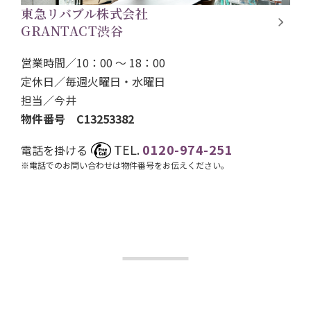
東急リバブル株式会社
GRANTACT渋谷
営業時間／10：00 ～ 18：00
定休日／毎週火曜日・水曜日
担当／
今井
物件番号 C13253382
TEL.
0120-974-251
電話を掛ける
※電話でのお問い合わせは物件番号をお伝えください。