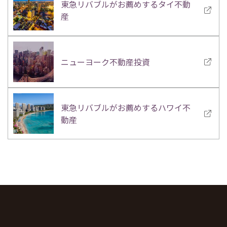
東急リバブルがお薦めするタイ不動
産
ニューヨーク不動産投資
東急リバブルがお薦めするハワイ不
動産