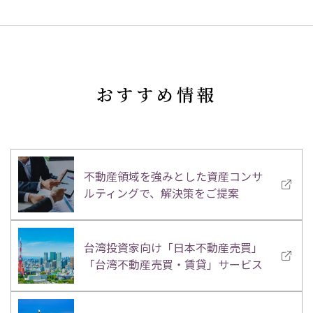
おすすめ情報
不動産領域を強みとした資産コンサ
ルティングで、解決策をご提案
台湾投資家向け「日本不動産売買」
「台湾不動産売買・賃貸」サービス