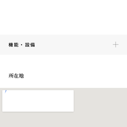
機能・設備
所在地