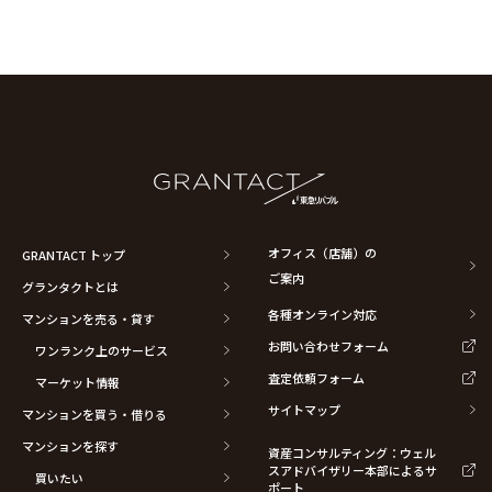
オフィス（店舗）の
GRANTACT トップ
ご案内
グランタクトとは
各種オンライン対応
マンションを売る・貸す
お問い合わせフォーム
ワンランク上のサービス
査定依頼フォーム
マーケット情報
サイトマップ
マンションを買う・借りる
マンションを探す
資産コンサルティング：ウェル
スアドバイザリー本部によるサ
買いたい
ポート