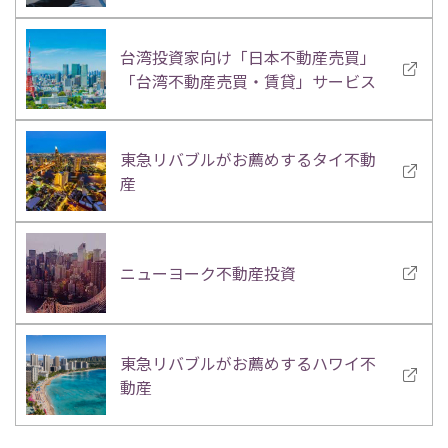
台湾投資家向け「日本不動産売買」
「台湾不動産売買・賃貸」サービス
東急リバブルがお薦めするタイ不動
産
ニューヨーク不動産投資
東急リバブルがお薦めするハワイ不
動産