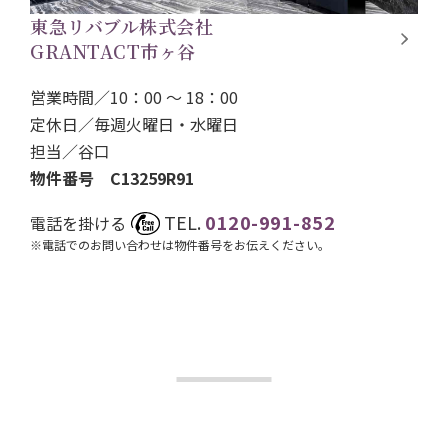
東急リバブル株式会社
GRANTACT市ヶ谷
営業時間／10：00 ～ 18：00
定休日／毎週火曜日・水曜日
担当／
谷口
物件番号 C13259R91
TEL.
0120-991-852
電話を掛ける
※電話でのお問い合わせは物件番号をお伝えください。