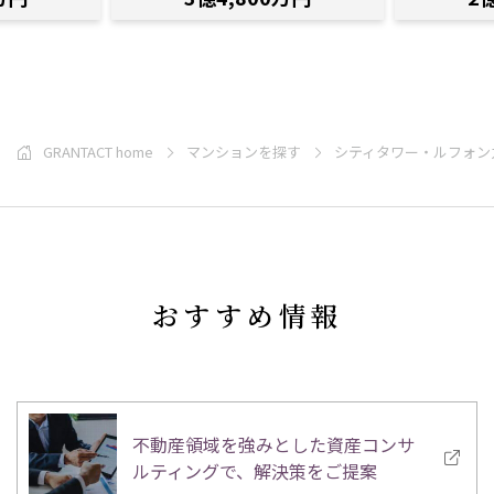
GRANTACT home
マンションを探す
シティタワー・ルフォン
おすすめ情報
不動産領域を強みとした資産コンサ
ルティングで、解決策をご提案