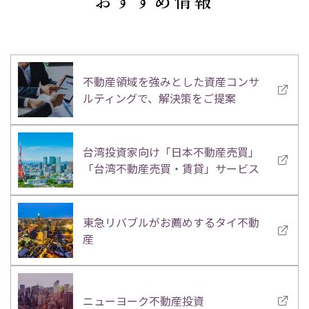
おすすめ情報
不動産領域を強みとした資産コンサ
ルティングで、解決策をご提案
台湾投資家向け「日本不動産売買」
「台湾不動産売買・賃貸」サービス
東急リバブルがお薦めするタイ不動
産
ニューヨーク不動産投資