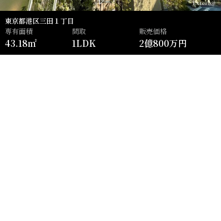
Exterior
東京都港区三田１丁目
専有面積
間取
販売価格
43.18㎡
1LDK
2億800万円