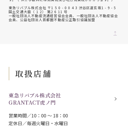
東急リバブル株式会社 〒1 5 0 - 0 0 4 3 渋谷区道玄坂1 - 9 - 5
国土交通大臣（ 1 2） 第2 6 11 号
一般社団法人不動産流通経営協会会員、一般社団法人不動産協会
会員、公益社団法人首都圏不動産公正取引協議加盟
取扱店舗
東急リバブル株式会社
GRANTACT虎ノ門
営業時間／10：00 ～ 18：00
定休日／毎週火曜日・水曜日