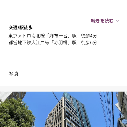
続きを読む
交通/駅徒歩
東京メトロ南北線「麻布十番」駅 徒歩4分
都営地下鉄大江戸線「赤羽橋」駅 徒歩6分
写真