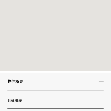
物件概要
共通概要