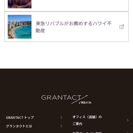
東急リバブルがお薦めするハワイ不
動産
オフィス（店舗）の
GRANTACT トップ
ご案内
グランタクトとは