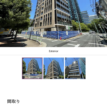
Exterior
間取り