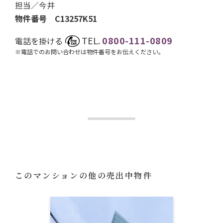
担当／
今井
物件番号 C13257K51
TEL.
0800-111-0809
電話を掛ける
※電話でのお問い合わせは物件番号をお伝えください。
このマンションの他の売出中物件