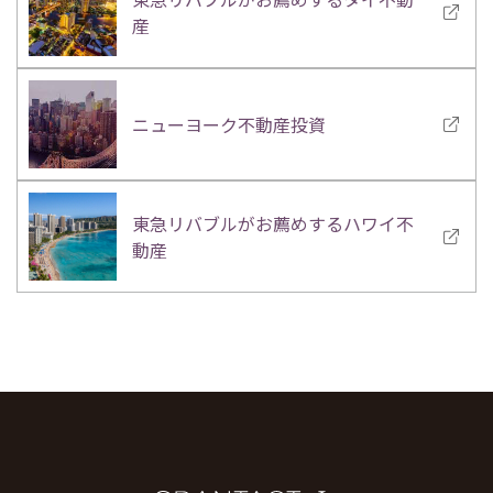
産
ニューヨーク不動産投資
東急リバブルがお薦めするハワイ不
動産