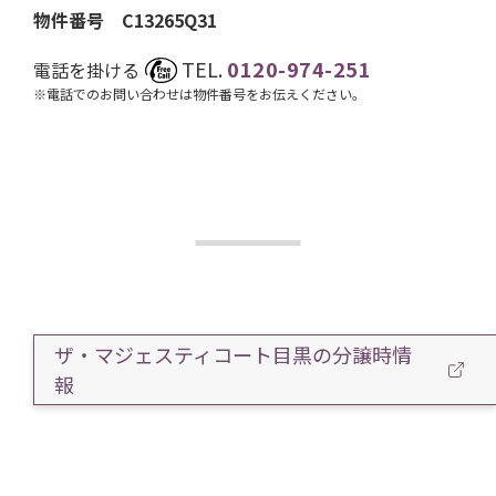
物件番号 C13265Q31
TEL.
0120-974-251
電話を掛ける
※電話でのお問い合わせは物件番号をお伝えください。
ザ・マジェスティコート目黒の分譲時情
報