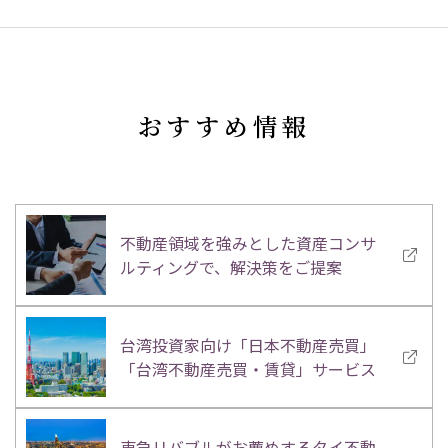
おすすめ情報
不動産領域を強みとした資産コンサ
ルティングで、解決策をご提案
台湾投資家向け「日本不動産売買」
「台湾不動産売買・賃貸」サービス
東急リバブルがお薦めするタイ不動