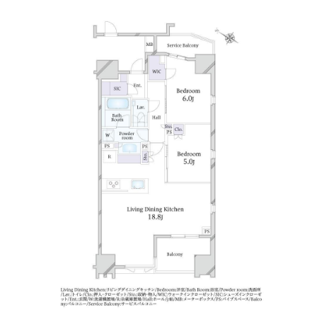
お問い合わせ、心よりお待ちしております。