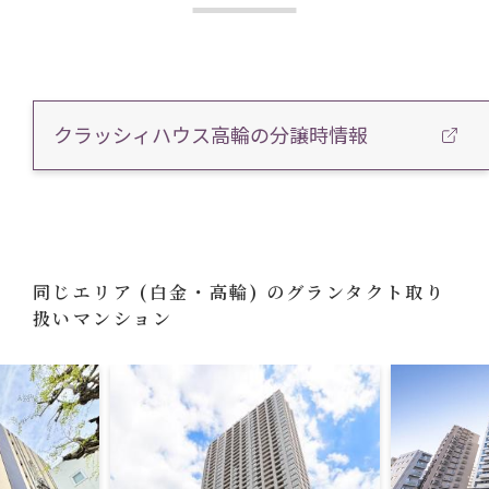
クラッシィハウス高輪の分譲時情報
同じエリア
(白金・高輪)
のグランタクト取り
扱いマンション