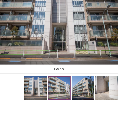
Exterior