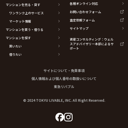
各種オンライン対応
マンションを売る・貸す
お問い合わせフォーム
ワンランク上のサービス
査定依頼フォーム
マーケット情報
サイトマップ
マンションを買う・借りる
マンションを探す
資産コンサルティング：ウェル
スアドバイザリー本部によるサ
買いたい
ポート
借りたい
サイトについて・免責事項
個人情報および個人番号の取扱いについて
東急リバブル
© 2024 TOKYU LIVABLE, INC. All Right Reserved.