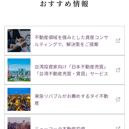
おすすめ情報
不動産領域を強みとした資産コンサ
ルティングで、解決策をご提案
台湾投資家向け「日本不動産売買」
「台湾不動産売買・賃貸」サービス
東急リバブルがお薦めするタイ不動
産
ニューヨーク不動産投資