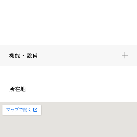
機能・設備
所在地