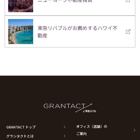
東急リバブルがお薦めするハワイ不
動産
オフィス（店舗）の
GRANTACT トップ
ご案内
グランタクトとは