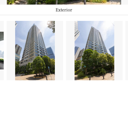
Exterior