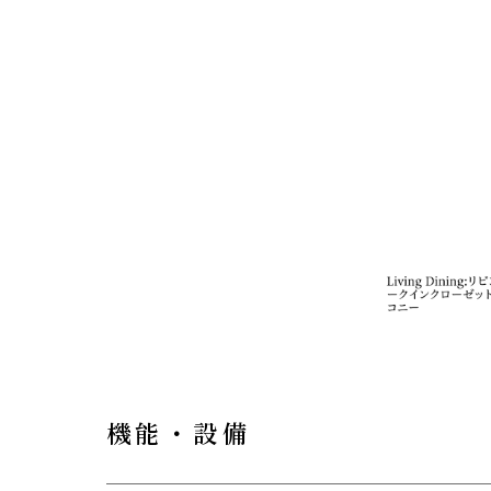
機能・設備