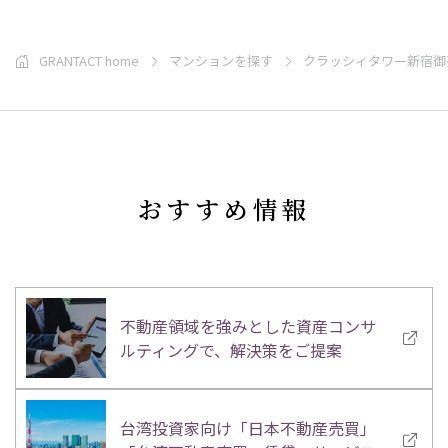
GRANTACT home
マンションを探す
クラッシィタワー新宿御
おすすめ情報
不動産領域を強みとした資産コンサ
ルティングで、解決策をご提案
台湾投資家向け「日本不動産売買」