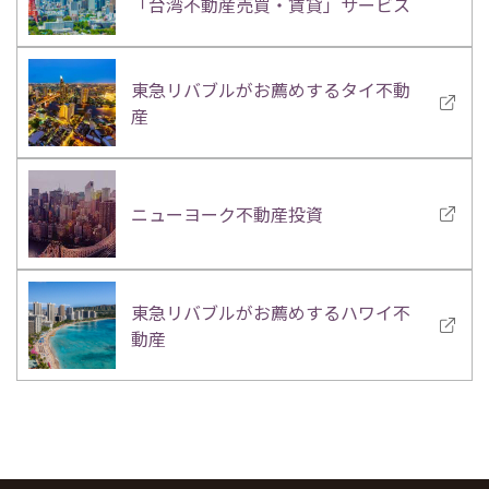
「台湾不動産売買・賃貸」サービス
東急リバブルがお薦めするタイ不動
産
ニューヨーク不動産投資
東急リバブルがお薦めするハワイ不
動産